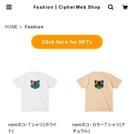
Fashion | CipherWeb Shop
HOME
Fashion
Click here for NFTs
nemネコ・Tシャツ(ホワイ
nemネコ・カラーTシャツ(ナ
ト)
チュラル)