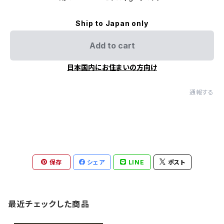
Ship to Japan only
Add to cart
日本国内にお住まいの方向け
通報する
保存
シェア
LINE
ポスト
最近チェックした商品