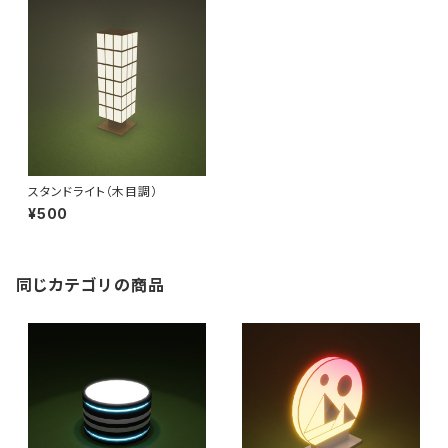
スタンドライト（木目調）
¥500
同じカテゴリの商品