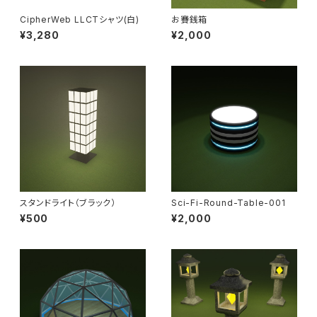
CipherWeb LLCTシャツ(白)
お賽銭箱
¥3,280
¥2,000
スタンドライト（ブラック）
Sci-Fi-Round-Table-001
¥500
¥2,000