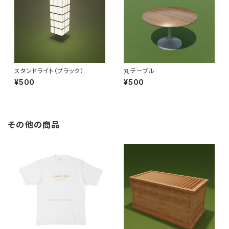
スタンドライト（ブラック）
丸テーブル
¥500
¥500
その他の商品