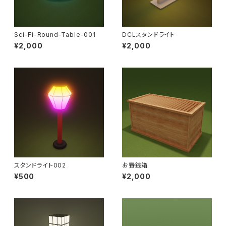
Sci-Fi-Round-Table-001
DCLスタンドライト
¥2,000
¥2,000
スタンドライト002
お賽銭箱
¥500
¥2,000